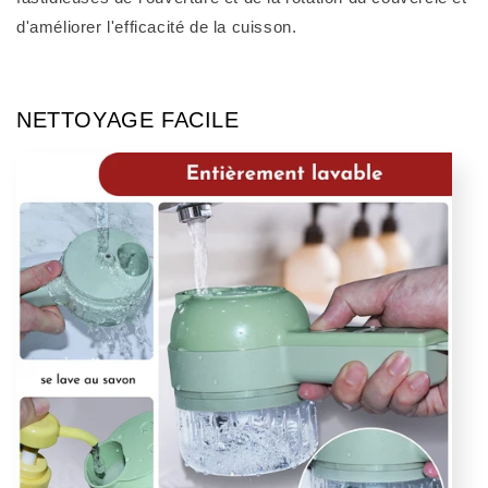
d'améliorer l'efficacité de la cuisson.
NETTOYAGE FACILE