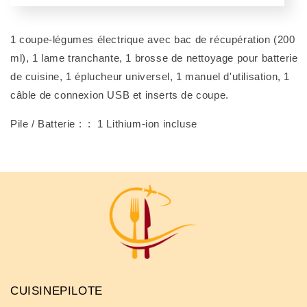
1 coupe-légumes électrique avec bac de récupération (200
ml), 1 lame tranchante, 1 brosse de nettoyage pour batterie
de cuisine, 1 éplucheur universel, 1 manuel d'utilisation, 1
câble de connexion USB et inserts de coupe.
Pile / Batterie : ‏ : ‎ 1 Lithium-ion incluse
CUISINEPILOTE