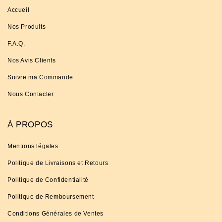
Accueil
Nos Produits
F.A.Q.
Nos Avis Clients
Suivre ma Commande
Nous Contacter
À PROPOS
Mentions légales
Politique de Livraisons et Retours
Politique de Confidentialité
Politique de Remboursement
Conditions Générales de Ventes