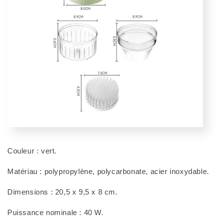
Couleur : vert.
Matériau : polypropylène, polycarbonate, acier inoxydable.
Dimensions : 20,5 x 9,5 x 8 cm.
Puissance nominale : 40 W.