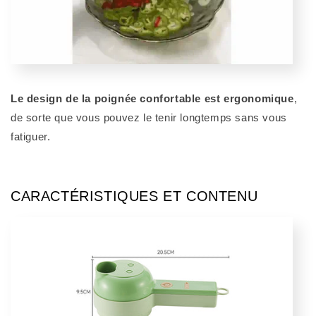
Le design de la poignée confortable est ergonomique
,
de sorte que vous pouvez le tenir longtemps sans vous
fatiguer.
CARACTÉRISTIQUES ET CONTENU