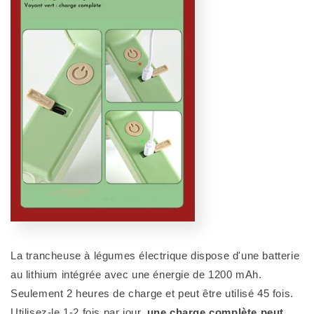
La trancheuse à légumes électrique dispose d'une batterie
au lithium intégrée avec une énergie de 1200 mAh.
Seulement 2 heures de charge et peut être utilisé 45 fois.
Utilisez-le 1-2 fois par jour,
une charge complète peut