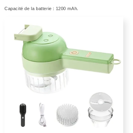
Capacité de la batterie : 1200 mAh.