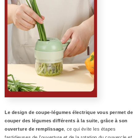
Le design de coupe-légumes électrique vous permet de
couper des légumes différents à la suite, grâce à son
ouverture de remplissage
, ce qui évite les étapes
fastidieuses de l'ouverture et de la rotation du couvercle et