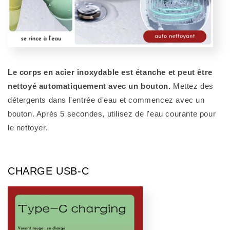
Le corps en acier inoxydable est étanche et peut être
nettoyé automatiquement avec un bouton.
Mettez des
détergents dans l'entrée d'eau et commencez avec un
bouton. Après 5 secondes, utilisez de l'eau courante pour
le nettoyer.
CHARGE USB-C