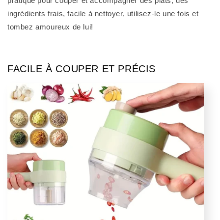
pratique pour couper et accompagner des plats, des
ingrédients frais, facile à nettoyer, utilisez-le une fois et
tombez amoureux de lui!
FACILE À COUPER ET PRÉCIS