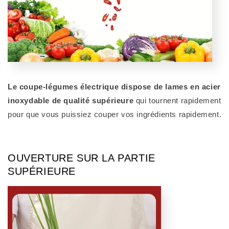
Le coupe-légumes électrique dispose de lames en acier
inoxydable de qualité supérieure
qui tournent rapidement
pour que vous puissiez couper vos ingrédients rapidement.
OUVERTURE SUR LA PARTIE
SUPÉRIEURE