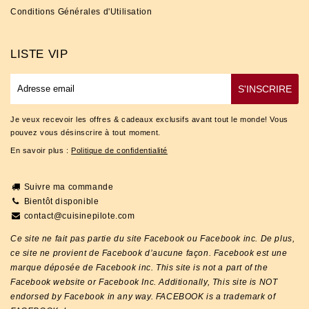
Conditions Générales d'Utilisation
LISTE VIP
E-
S'INSCRIRE
mail
Je veux recevoir les offres & cadeaux exclusifs avant tout le monde! Vous
pouvez vous désinscrire à tout moment.
En savoir plus :
Politique de confidentialité
Suivre ma commande
Bientôt disponible
contact@cuisinepilote.com
Ce site ne fait pas partie du site Facebook ou Facebook inc. De plus,
ce site ne provient de Facebook d’aucune façon. Facebook est une
marque déposée de Facebook inc. This site is not a part of the
Facebook website or Facebook Inc. Additionally, This site is NOT
endorsed by Facebook in any way. FACEBOOK is a trademark of