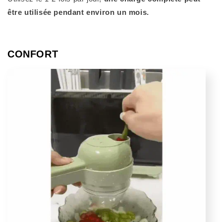
être utilisée pendant environ un mois.
CONFORT