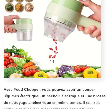
Avec Food Chopper, vous pouvez avoir un coupe-
légumes électrique, un hachoir électrique et une brosse
de nettoyage anélectrique en même temps.
Il est plus