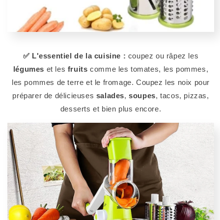
✅ L'essentiel de la cuisine :
coupez ou râpez les
légumes
et les
fruits
comme les tomates, les pommes,
les pommes de terre et le fromage. Coupez les noix pour
préparer de délicieuses
salades
,
soupes
, tacos, pizzas,
desserts et bien plus encore.