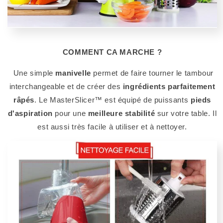
COMMENT CA MARCHE ?
Une simple
manivelle
permet de faire tourner le tambour
interchangeable et de créer des
ingrédients parfaitement
râpés
. Le MasterSlicer™ est équipé de puissants
pieds
d'aspiration
pour une
meilleure stabilité
sur votre table. Il
est aussi très facile à utiliser et à nettoyer.