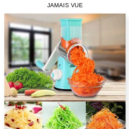
JAMAIS VUE