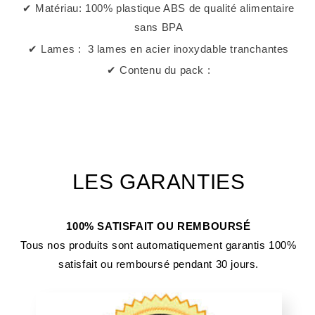
✔ Matériau:
100% plastique ABS de qualité alimentaire
sans BPA
✔ Lames : 3 lames en acier inoxydable tranchantes
✔ Contenu du pack :
LES GARANTIES
100% SATISFAIT OU REMBOURSÉ
Tous nos produits sont automatiquement garantis 100%
satisfait ou remboursé pendant 30 jours.