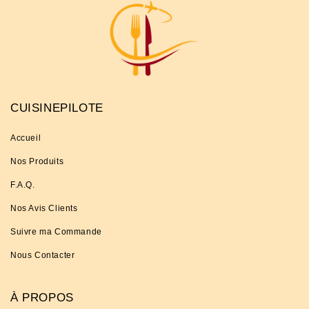
CUISINEPILOTE
Accueil
Nos Produits
F.A.Q.
Nos Avis Clients
Suivre ma Commande
Nous Contacter
À PROPOS