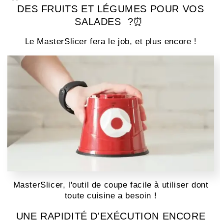
DES FRUITS ET LÉGUMES POUR VOS
SALADES
?⏰
Le MasterSlicer fera le job, et plus encore !
MasterSlicer, l'outil de coupe facile à utiliser dont
toute cuisine a besoin !
UNE RAPIDITÉ D'EXÉCUTION ENCORE