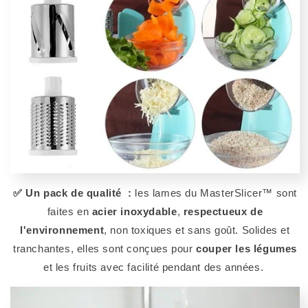
✅ Un pack de qualité :
les lames du MasterSlicer™ sont
faites en
acier inoxydable
,
respectueux de
l'environnement
, non toxiques et sans goût. Solides et
tranchantes, elles sont conçues pour
couper les légumes
et les fruits avec facilité pendant des années.