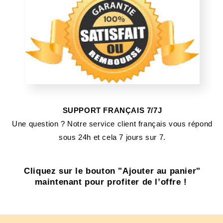
SUPPORT FRANÇAIS 7/7J
Une question ? Notre service client français vous répond
sous 24h et cela 7 jours sur 7.
Cliquez sur le bouton "Ajouter au panier"
maintenant pour profiter de l’offre !