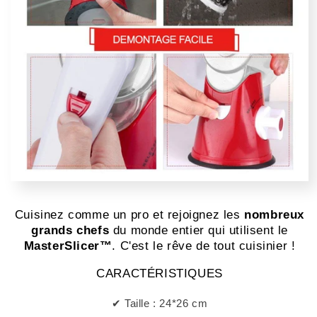
Cuisinez comme un pro et rejoignez les
nombreux
grands chefs
du monde entier qui utilisent le
MasterSlicer™
. C'est le rêve de tout cuisinier !
CARACTÉRISTIQUES
✔ Taille : 24*26 cm