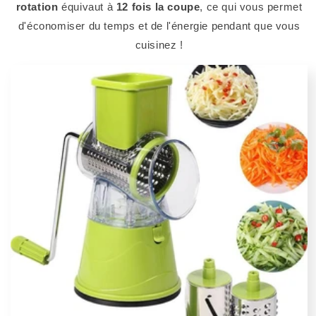
rotation
équivaut à
12 fois la coupe
, ce qui vous permet
d'économiser du temps et de l'énergie pendant que vous
cuisinez !