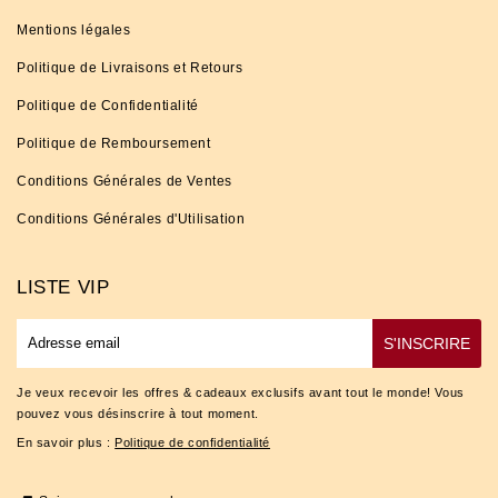
Mentions légales
Politique de Livraisons et Retours
Politique de Confidentialité
Politique de Remboursement
Conditions Générales de Ventes
Conditions Générales d'Utilisation
LISTE VIP
E-
S'INSCRIRE
mail
Je veux recevoir les offres & cadeaux exclusifs avant tout le monde! Vous
pouvez vous désinscrire à tout moment.
En savoir plus :
Politique de confidentialité