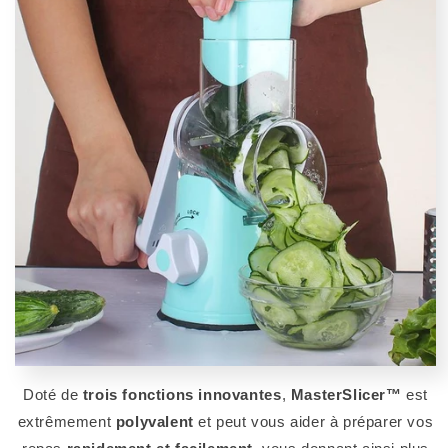
Doté de
trois fonctions innovantes
,
MasterSlicer™
est
extrêmement
polyvalent
et peut vous aider à préparer vos